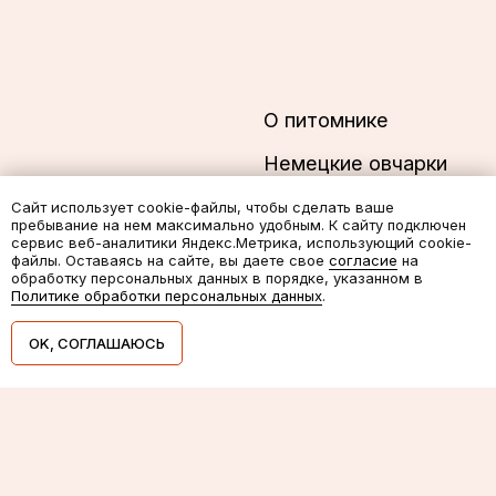
Сайт использует cookie-файлы, чтобы сделать ваше
пребывание на нем максимально удобным. К cайту подключен
сервис веб-аналитики Яндекс.Метрика, использующий cookie-
файлы. Оставаясь на сайте, вы даете свое
согласие
на
обработку персональных данных в порядке, указанном в
Политике обработки персональных данных
.
OK, СОГЛАШАЮСЬ
написать нам